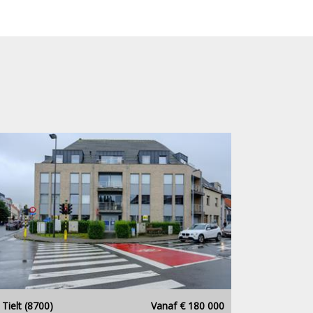
Tielt (8700)
Vanaf € 180 000