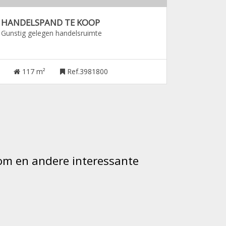
HANDELSPAND TE KOOP
Gunstig gelegen handelsruimte
117 m²
Ref.3981800
ndom en andere interessante