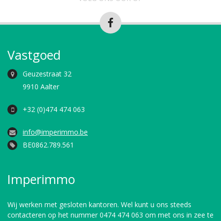
Vastgoed
Geuzestraat 32
9910 Aalter
+32 (0)474 474 063
info@imperimmo.be
BE0862.789.561
Imperimmo
Wij werken met gesloten kantoren. Wel kunt u ons steeds
contacteren op het nummer 0474 474 063 om met ons in zee te