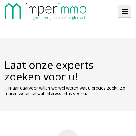
Laat onze experts
zoeken voor u!
... maar daarvoor willen we wel weten wat u precies zoekt. Zo
mailen we enkel wat interessant is voor u.