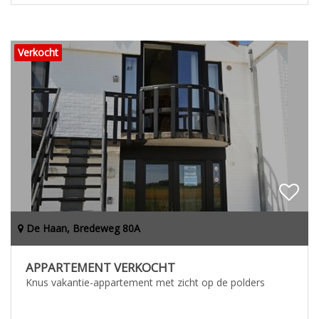
Verkocht
De Haan, Bredeweg 80A
APPARTEMENT VERKOCHT
Knus vakantie-appartement met zicht op de polders