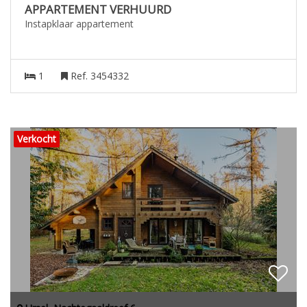
APPARTEMENT VERHUURD
Instapklaar appartement
1
Ref. 3454332
Verkocht