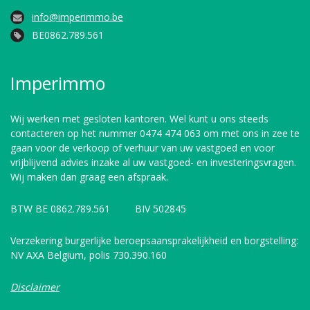
info@imperimmo.be
BE0862.789.561
Imperimmo
Wij werken met gesloten kantoren. Wel kunt u ons steeds
contacteren op het nummer 0474 474 063 om met ons in zee te
gaan voor de verkoop of verhuur van uw vastgoed en voor
vrijblijvend advies inzake al uw vastgoed- en investeringsvragen.
Wij maken dan graag een afspraak.
BTW BE 0862.789.561 BIV 502845
Verzekering burgerlijke beroepsaansprakelijkheid en borgstelling:
NV AXA Belgium, polis 730.390.160
Disclaimer